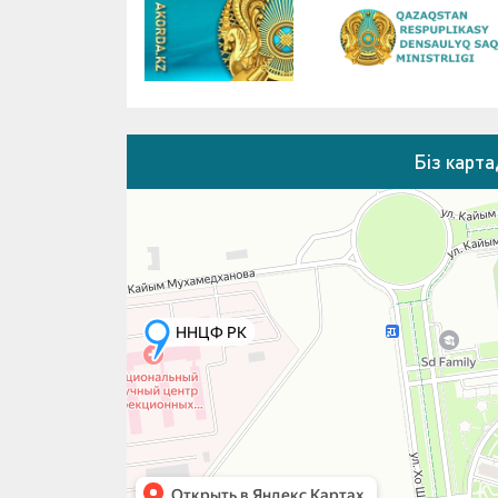
Біз карт